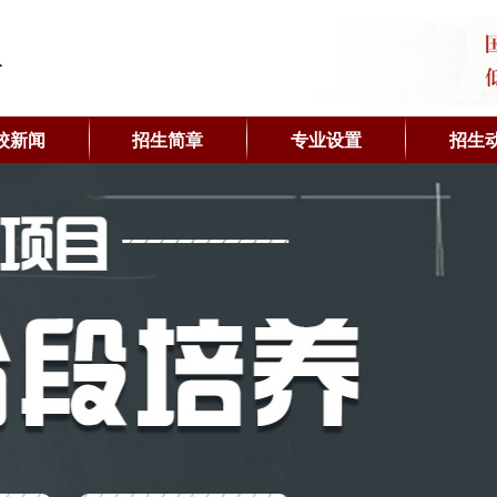
校新闻
招生简章
专业设置
招生