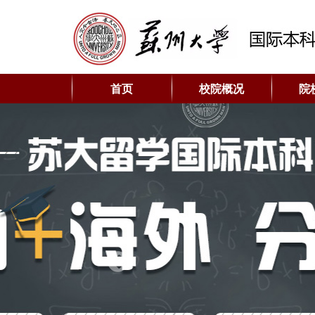
首页
校院概况
院