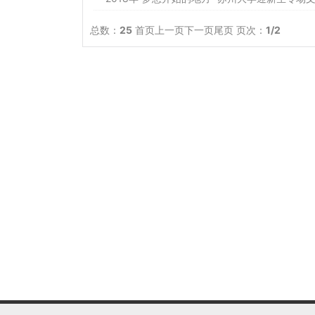
总数：
25
首页
上一页
下一页
尾页
页次：
1
/2