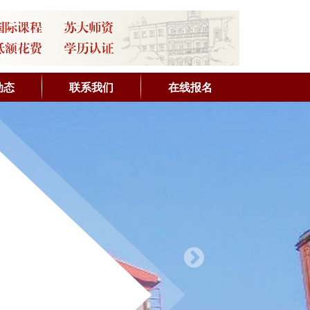
动态
联系我们
在线报名