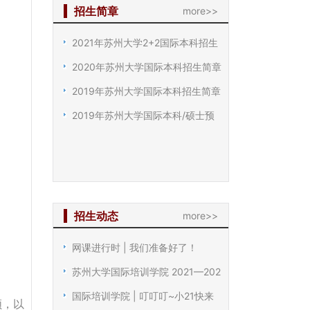
招生简章
more>>
2021年苏州大学2+2国际本科招生
2020年苏州大学国际本科招生简章
2019年苏州大学国际本科招生简章
2019年苏州大学国际本科/硕士预
招生动态
more>>
网课进行时 | 我们准备好了！
苏州大学国际培训学院 2021—202
国际培训学院 | 叮叮叮~小21快来
领，以