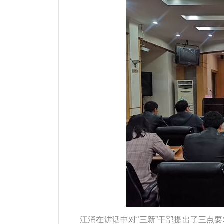
江涌在讲话中对“三新”干部提出了三点