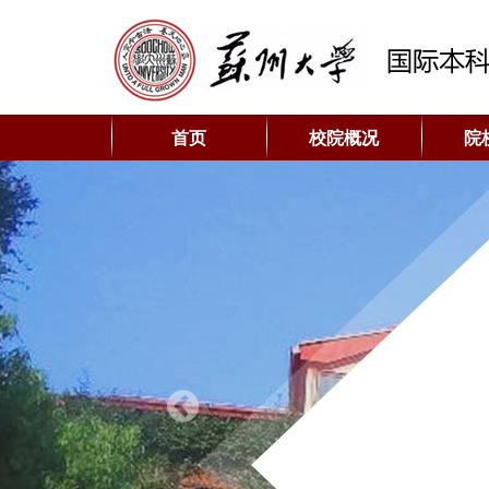
首页
校院概况
院