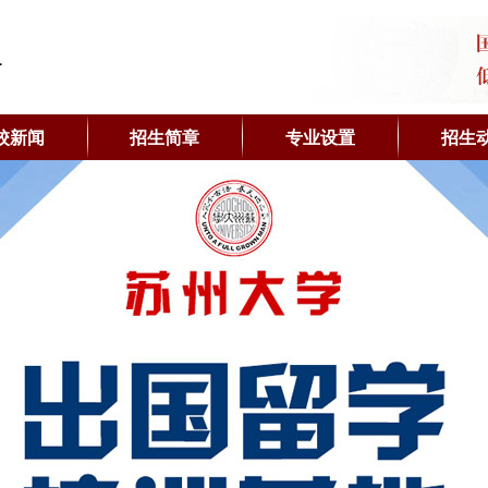
校新闻
招生简章
专业设置
招生