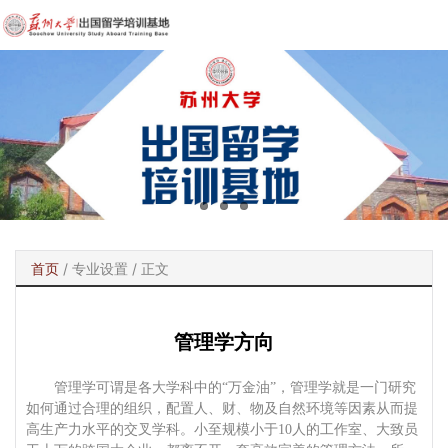
首页
/
专业设置
/ 正文
管理学方向
管理学可谓是各大学科中的
“万金油”，管理学就是一门研究
如何通过合理的组织，配置人、财、物及自然环境等因素从而提
高生产力水平的交叉学科。小至规模小于10人的工作室、大致员